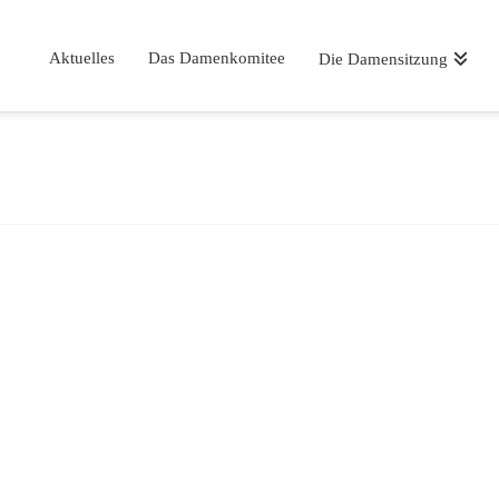
Aktuelles
Das Damenkomitee
Die Damensitzung