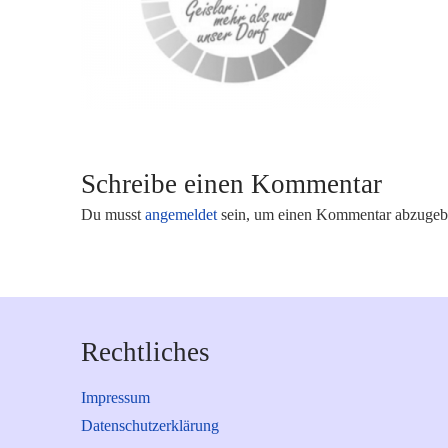
Schreibe einen Kommentar
Du musst
angemeldet
sein, um einen Kommentar abzugeb
Rechtliches
Impressum
Datenschutzerklärung