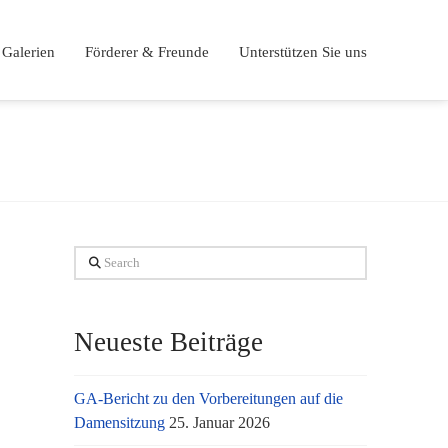
Galerien
Förderer & Freunde
Unterstützen Sie uns
Search
Neueste Beiträge
GA-Bericht zu den Vorbereitungen auf die
Damensitzung
25. Januar 2026