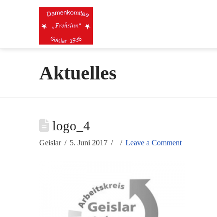
Aktuelles
logo_4
Geislar
5. Juni 2017
Leave a Comment