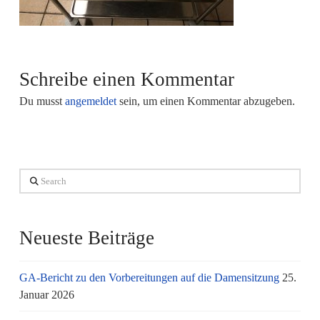
Schreibe einen Kommentar
Du musst
angemeldet
sein, um einen Kommentar abzugeben.
Search
Neueste Beiträge
GA-Bericht zu den Vorbereitungen auf die Damensitzung
25.
Januar 2026