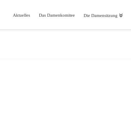
Aktuelles
Das Damenkomitee
Die Damensitzung