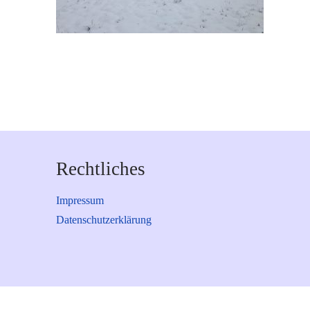
Rechtliches
Impressum
Datenschutzerklärung