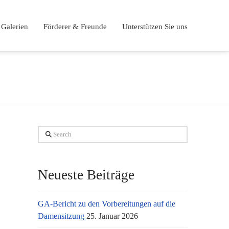
Galerien
Förderer & Freunde
Unterstützen Sie uns
Search
Neueste Beiträge
GA-Bericht zu den Vorbereitungen auf die
Damensitzung
25. Januar 2026