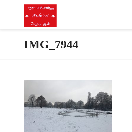
IMG_7944