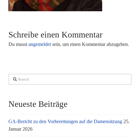
Schreibe einen Kommentar
Du musst
angemeldet
sein, um einen Kommentar abzugeben.
Search
Neueste Beiträge
GA-Bericht zu den Vorbereitungen auf die Damensitzung
25.
Januar 2026