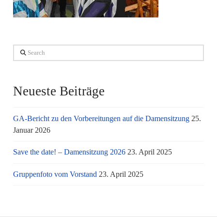
Search
Neueste Beiträge
GA-Bericht zu den Vorbereitungen auf die Damensitzung
25.
Januar 2026
Save the date! – Damensitzung 2026
23. April 2025
Gruppenfoto vom Vorstand
23. April 2025