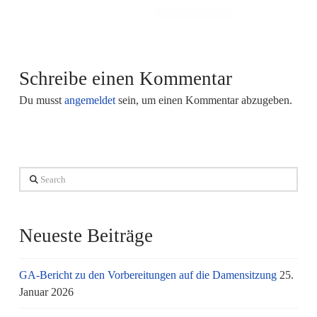
Schreibe einen Kommentar
Du musst
angemeldet
sein, um einen Kommentar abzugeben.
Search
Neueste Beiträge
GA-Bericht zu den Vorbereitungen auf die Damensitzung
25.
Januar 2026