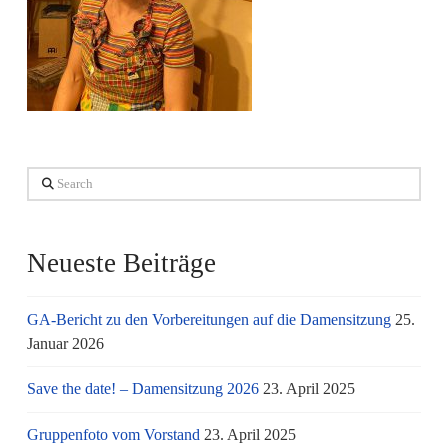
Search
Neueste Beiträge
GA-Bericht zu den Vorbereitungen auf die Damensitzung
25.
Januar 2026
Save the date! – Damensitzung 2026
23. April 2025
Gruppenfoto vom Vorstand
23. April 2025