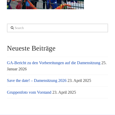
Search
Neueste Beiträge
GA-Bericht zu den Vorbereitungen auf die Damensitzung
25.
Januar 2026
Save the date! – Damensitzung 2026
23. April 2025
Gruppenfoto vom Vorstand
23. April 2025