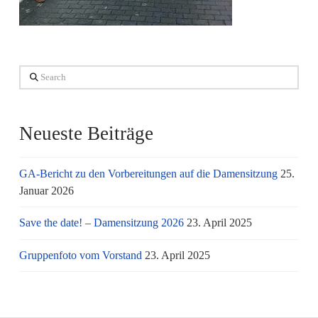
Search
Neueste Beiträge
GA-Bericht zu den Vorbereitungen auf die Damensitzung
25.
Januar 2026
Save the date! – Damensitzung 2026
23. April 2025
Gruppenfoto vom Vorstand
23. April 2025