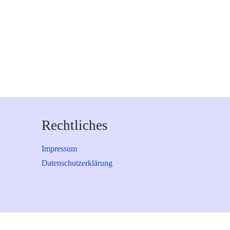
Rechtliches
Impressum
Datenschutzerklärung