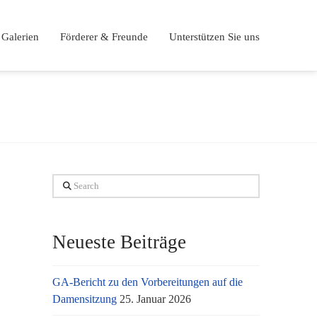
Galerien
Förderer & Freunde
Unterstützen Sie uns
Search
Neueste Beiträge
GA-Bericht zu den Vorbereitungen auf die
Damensitzung
25. Januar 2026