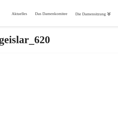
Aktuelles
Das Damenkomitee
Die Damensitzung
geislar_620