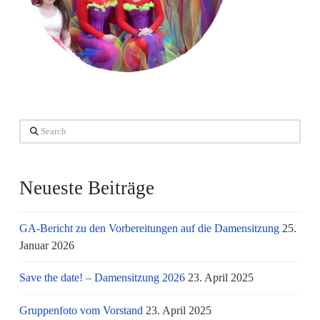
Search
Neueste Beiträge
GA-Bericht zu den Vorbereitungen auf die Damensitzung
25.
Januar 2026
Save the date! – Damensitzung 2026
23. April 2025
Gruppenfoto vom Vorstand
23. April 2025