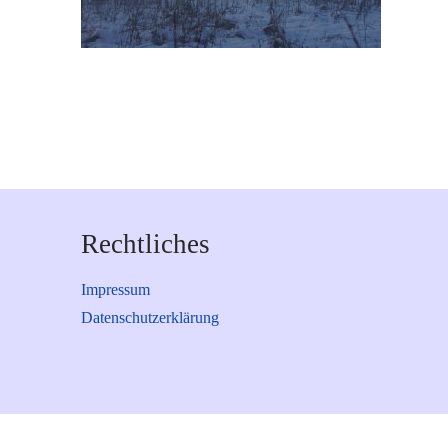
Rechtliches
Impressum
Datenschutzerklärung