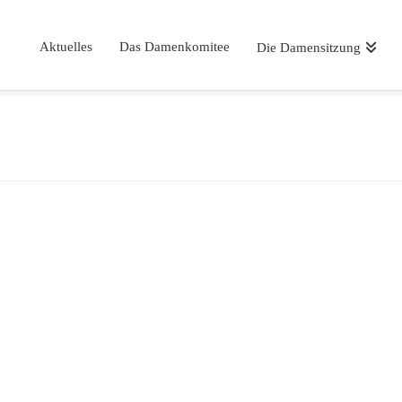
Aktuelles
Das Damenkomitee
Die Damensitzung