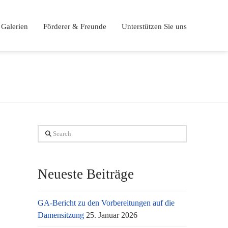
Galerien
Förderer & Freunde
Unterstützen Sie uns
Search
Neueste Beiträge
GA-Bericht zu den Vorbereitungen auf die
Damensitzung
25. Januar 2026