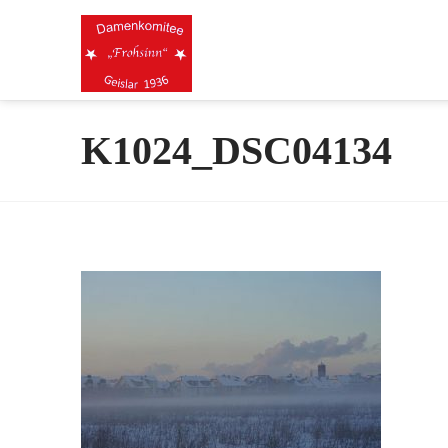
K1024_DSC04134