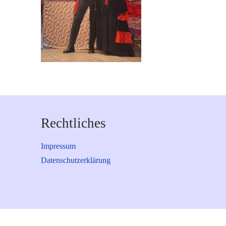
Rechtliches
Impressum
Datenschutzerklärung