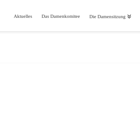
Aktuelles
Das Damenkomitee
Die Damensitzung