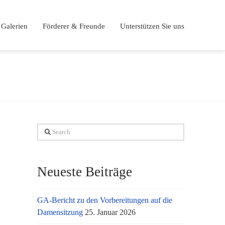
Galerien
Förderer & Freunde
Unterstützen Sie uns
Search
Neueste Beiträge
GA-Bericht zu den Vorbereitungen auf die
Damensitzung
25. Januar 2026