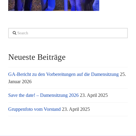
Search
Neueste Beiträge
GA-Bericht zu den Vorbereitungen auf die Damensitzung
25.
Januar 2026
Save the date! – Damensitzung 2026
23. April 2025
Gruppenfoto vom Vorstand
23. April 2025