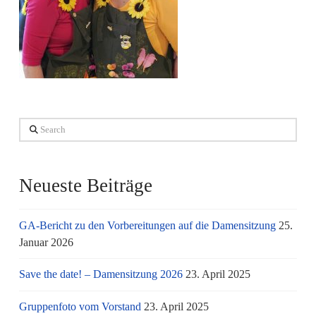
Search
Neueste Beiträge
GA-Bericht zu den Vorbereitungen auf die Damensitzung
25.
Januar 2026
Save the date! – Damensitzung 2026
23. April 2025
Gruppenfoto vom Vorstand
23. April 2025