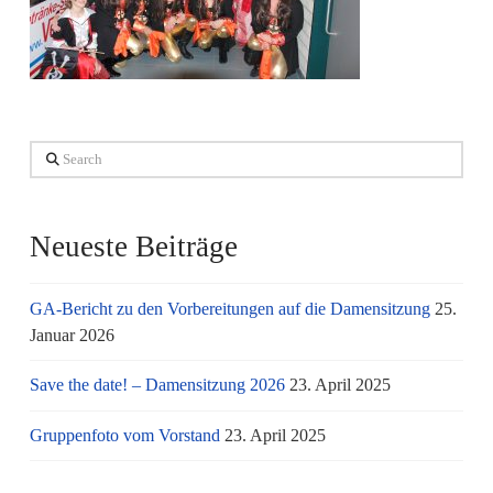
Search
Neueste Beiträge
GA-Bericht zu den Vorbereitungen auf die Damensitzung
25.
Januar 2026
Save the date! – Damensitzung 2026
23. April 2025
Gruppenfoto vom Vorstand
23. April 2025