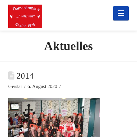
Nav
Aktuelles
2014
Geislar
6. August 2020