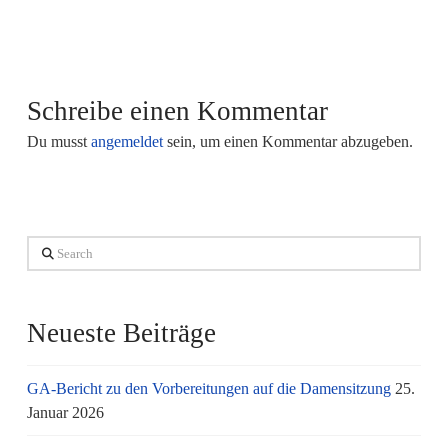
Schreibe einen Kommentar
Du musst
angemeldet
sein, um einen Kommentar abzugeben.
Search
Neueste Beiträge
GA-Bericht zu den Vorbereitungen auf die Damensitzung
25.
Januar 2026