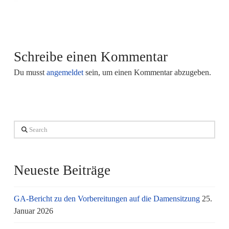
Schreibe einen Kommentar
Du musst
angemeldet
sein, um einen Kommentar abzugeben.
Search
Neueste Beiträge
GA-Bericht zu den Vorbereitungen auf die Damensitzung
25.
Januar 2026