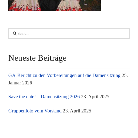
Search
Neueste Beiträge
GA-Bericht zu den Vorbereitungen auf die Damensitzung
25.
Januar 2026
Save the date! – Damensitzung 2026
23. April 2025
Gruppenfoto vom Vorstand
23. April 2025