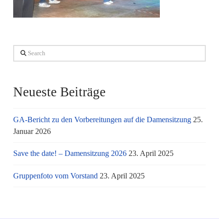
Search
Neueste Beiträge
GA-Bericht zu den Vorbereitungen auf die Damensitzung
25.
Januar 2026
Save the date! – Damensitzung 2026
23. April 2025
Gruppenfoto vom Vorstand
23. April 2025