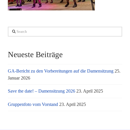
Search
Neueste Beiträge
GA-Bericht zu den Vorbereitungen auf die Damensitzung
25.
Januar 2026
Save the date! – Damensitzung 2026
23. April 2025
Gruppenfoto vom Vorstand
23. April 2025