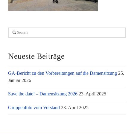
Search
Neueste Beiträge
GA-Bericht zu den Vorbereitungen auf die Damensitzung
25.
Januar 2026
Save the date! – Damensitzung 2026
23. April 2025
Gruppenfoto vom Vorstand
23. April 2025