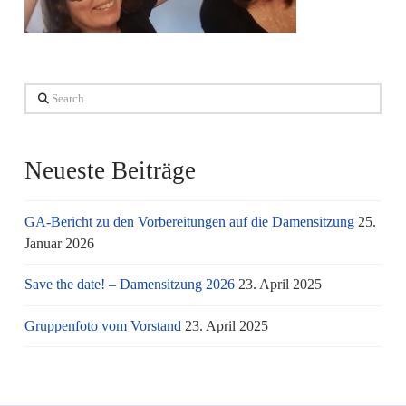
Search
Neueste Beiträge
GA-Bericht zu den Vorbereitungen auf die Damensitzung
25.
Januar 2026
Save the date! – Damensitzung 2026
23. April 2025
Gruppenfoto vom Vorstand
23. April 2025