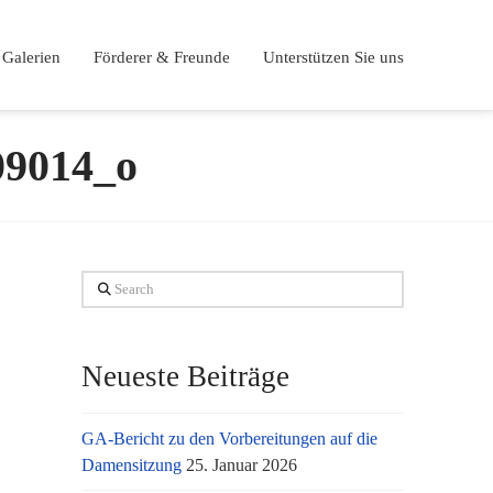
Galerien
Förderer & Freunde
Unterstützen Sie uns
09014_o
Search
Neueste Beiträge
GA-Bericht zu den Vorbereitungen auf die
Damensitzung
25. Januar 2026