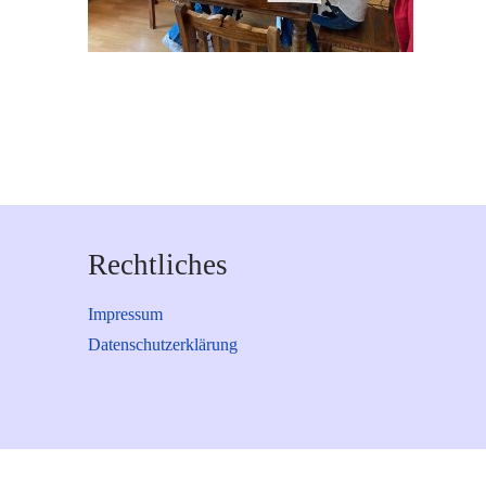
Rechtliches
Impressum
Datenschutzerklärung