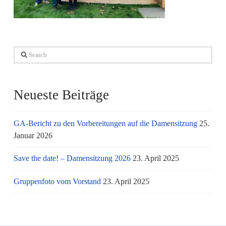
Search
Neueste Beiträge
GA-Bericht zu den Vorbereitungen auf die Damensitzung
25.
Januar 2026
Save the date! – Damensitzung 2026
23. April 2025
Gruppenfoto vom Vorstand
23. April 2025