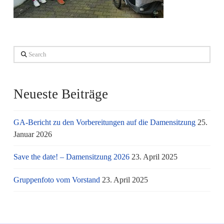
Search
Neueste Beiträge
GA-Bericht zu den Vorbereitungen auf die Damensitzung
25.
Januar 2026
Save the date! – Damensitzung 2026
23. April 2025
Gruppenfoto vom Vorstand
23. April 2025