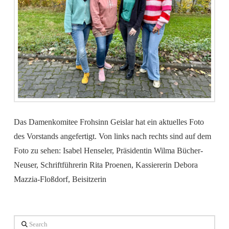
Das Damenkomitee Frohsinn Geislar hat ein aktuelles Foto
des Vorstands angefertigt. Von links nach rechts sind auf dem
Foto zu sehen: Isabel Henseler, Präsidentin Wilma Bücher-
Neuser, Schriftführerin Rita Proenen, Kassiererin Debora
Mazzia-Floßdorf, Beisitzerin
Search