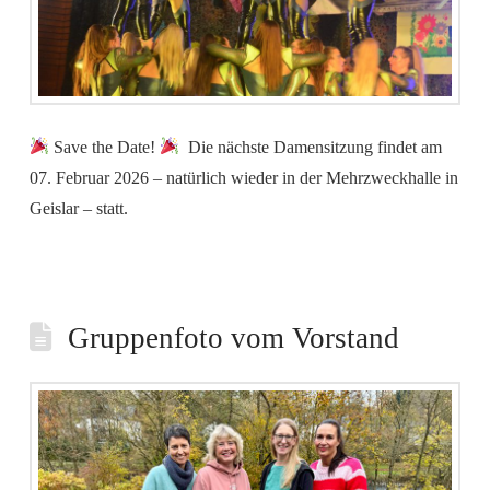
Save the Date!
Die nächste Damensitzung findet am
07. Februar 2026 – natürlich wieder in der Mehrzweckhalle in
Geislar – statt.
Gruppenfoto vom Vorstand