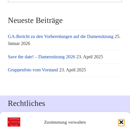
Neueste Beiträge
GA-Bericht zu den Vorbereitungen auf die Damensitzung
25.
Januar 2026
Save the date! – Damensitzung 2026
23. April 2025
Gruppenfoto vom Vorstand
23. April 2025
Rechtliches
Impressum
Zustimmung verwalten
Datenschutzerklärung