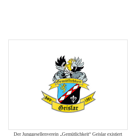
Der Junggesellenverein „Gemütlichkeit“ Geislar existiert