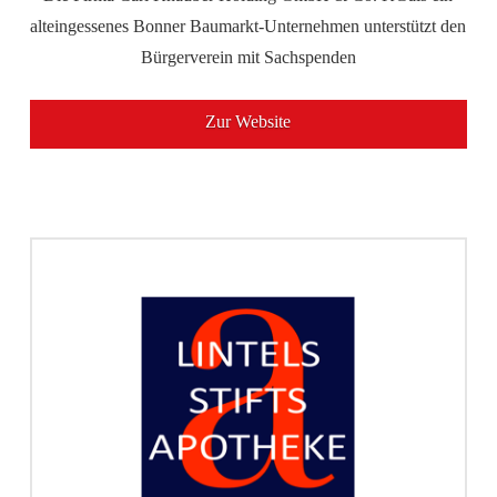
alteingessenes Bonner Baumarkt-Unternehmen unterstützt den
Bürgerverein mit Sachspenden
Zur Website