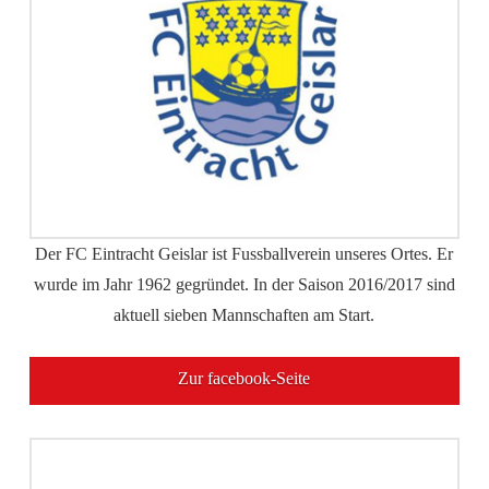
Der FC Eintracht Geislar ist Fussballverein unseres Ortes. Er
wurde im Jahr 1962 gegründet. In der Saison 2016/2017 sind
aktuell sieben Mannschaften am Start.
Zur facebook-Seite