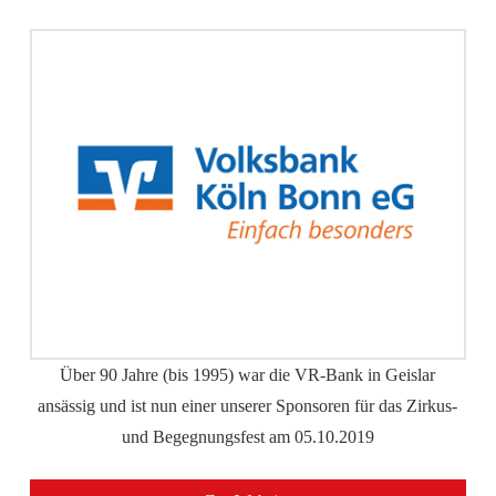
Über 90 Jahre (bis 1995) war die VR-Bank in Geislar
ansässig und ist nun einer unserer Sponsoren für das Zirkus-
und Begegnungsfest am 05.10.2019