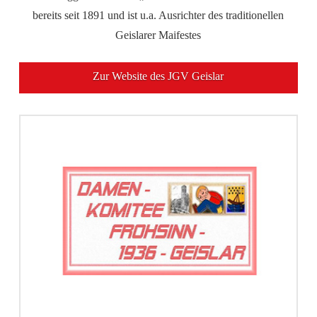
bereits seit 1891 und ist u.a. Ausrichter des traditionellen
Geislarer Maifestes
Zur Website des JGV Geislar