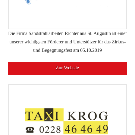
Die Firma Sandstrahlarbeiten Richter aus St. Augustin ist einer
unserer wichtigsten Förderer und Unterstützer für das Zirkus-
und Begegnungsfest am 05.10.2019
Zur Website