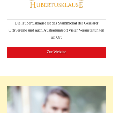
Die Hubertusklause ist das Stammlokal der Geislarer
Ortsvereine und auch Austragungsort vieler Veranstaltungen
im Ort
Zur Website