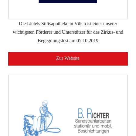
Die Lintels Stiftsapotheke in Vilich ist einer unserer
wichtigsten Förderer und Unterstützer für das Zirkus- und
Begegnungsfest am 05.10.2019
Zur Website