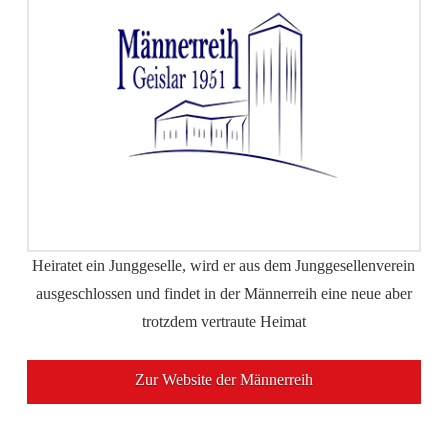
Heiratet ein Junggeselle, wird er aus dem Junggesellenverein
ausgeschlossen und findet in der Männerreih eine neue aber
trotzdem
vertraute Heimat
Zur Website der Männerreih