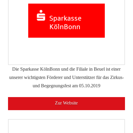
Die Sparkasse KölnBonn und die Filiale in Beuel ist einer
unserer wichtigsten Förderer und Unterstützer für das Zirkus-
und Begegnungsfest am 05.10.2019
Zur Website