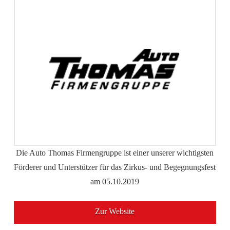
Die Auto Thomas Firmengruppe ist einer unserer wichtigsten
Förderer und Unterstützer für das Zirkus- und Begegnungsfest
am 05.10.2019
Zur Website