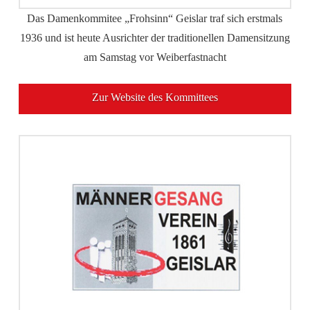
Das Damenkommitee „Frohsinn“ Geislar traf sich erstmals
1936 und ist heute Ausrichter der traditionellen Damensitzung
am Samstag vor Weiberfastnacht
Zur Website des Kommittees