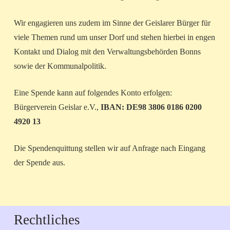
Wir engagieren uns zudem im Sinne der Geislarer Bürger für
viele Themen rund um unser Dorf und stehen hierbei in engen
Kontakt und Dialog mit den Verwaltungsbehörden Bonns
sowie der Kommunalpolitik.
Eine Spende kann auf folgendes Konto erfolgen:
Bürgerverein Geislar e.V.,
IBAN: DE98 3806 0186 0200
4920 13
Die Spendenquittung stellen wir auf Anfrage nach Eingang
der Spende aus.
Rechtliches