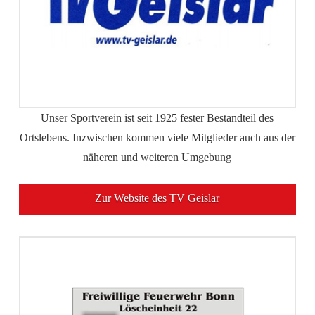
Unser Sportverein ist seit 1925 fester Bestandteil des
Ortslebens. Inzwischen kommen viele Mitglieder auch aus der
näheren und weiteren Umgebung
Zur Website des TV Geislar