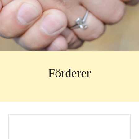
Förderer