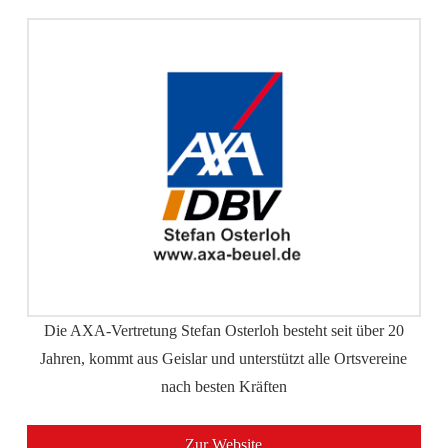
Die AXA-Vertretung Stefan Osterloh besteht seit über 20
Jahren, kommt aus Geislar und unterstützt alle Ortsvereine
nach besten Kräften
Zur Website