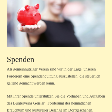
Spenden
Als gemeinnütziger Verein sind wir in der Lage, unseren
Förderern eine Spendenquittung auszustellen, die steuerlich
geltend gemacht werden kann.
Mit Ihrer Spende unterstützen Sie die Vorhaben und Aufgaben
des Bürgerveins Geislar: Förderung des heimatlichen
Brauchtum und kultureller Belange im Dorfgeschehen.