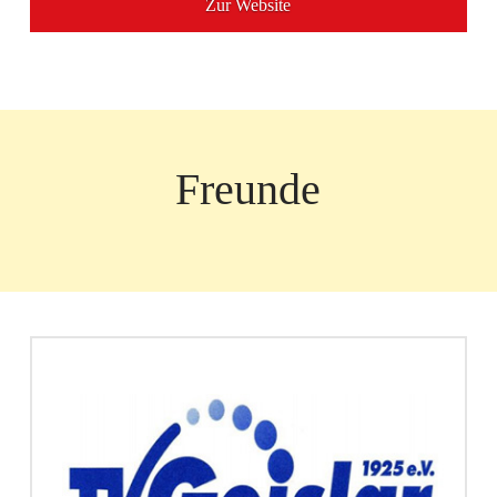
Zur Website
Freunde