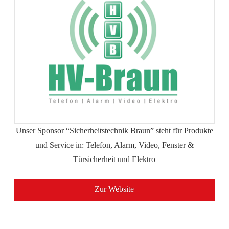
Unser Sponsor “Sicherheitstechnik Braun” steht für Produkte
und Service in: Telefon, Alarm, Video, Fenster &
Türsicherheit und Elektro
Zur Website