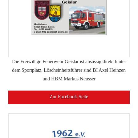
Die Freiwillige Feuerwehr Geislar ist ansässig direkt hinter
dem Sportplatz. Löscheinheitsführer sind
BI Axel Heinzen
und HBM Markus Neusser
Zur Facebook-Seite