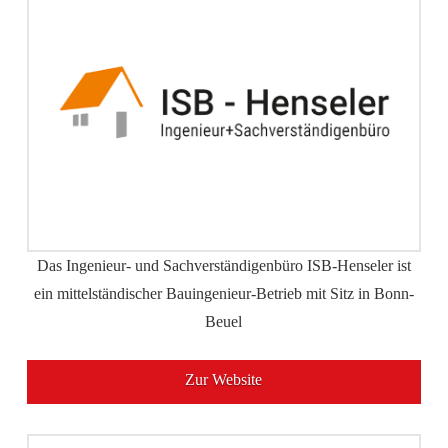
Das Ingenieur- und Sachverständigenbüro ISB-Henseler ist
ein mittelständischer Bauingenieur-Betrieb mit Sitz in Bonn-
Beuel
Zur Website