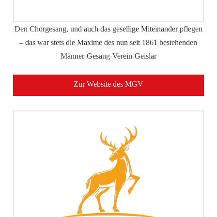
Den Chorgesang, und auch das gesellige Miteinander pflegen
– das war stets die Maxime des nun seit 1861 bestehenden
Männer-Gesang-Verein-Geislar
Zur Website des MGV