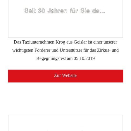
Das Taxiunternehmen Krog aus Geislar ist einer unserer
wichtigsten Förderer und Unterstützer für das Zirkus- und
Begegnungsfest am 05.10.2019
Zur Website