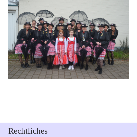
Rechtliches