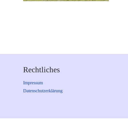
Rechtliches
Impressum
Datenschutzerklärung