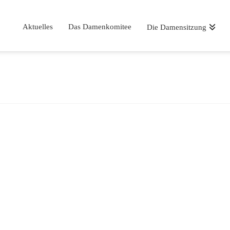
Aktuelles
Das Damenkomitee
Die Damensitzung