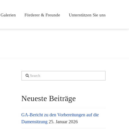
Galerien
Förderer & Freunde
Unterstützen Sie uns
Search
Neueste Beiträge
GA-Bericht zu den Vorbereitungen auf die
Damensitzung
25. Januar 2026