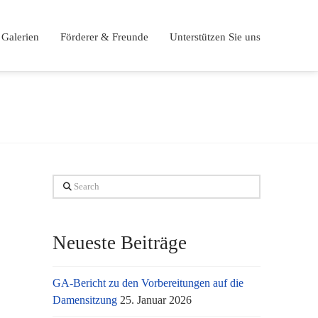
Galerien
Förderer & Freunde
Unterstützen Sie uns
Search
Neueste Beiträge
GA-Bericht zu den Vorbereitungen auf die
Damensitzung
25. Januar 2026