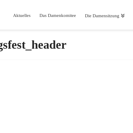
Aktuelles
Das Damenkomitee
Die Damensitzung
sfest_header