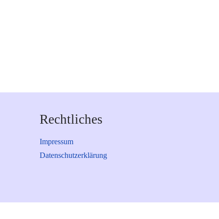
Rechtliches
Impressum
Datenschutzerklärung