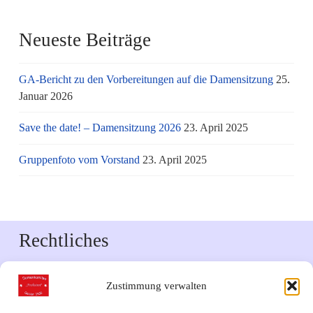
Neueste Beiträge
GA-Bericht zu den Vorbereitungen auf die Damensitzung
25.
Januar 2026
Save the date! – Damensitzung 2026
23. April 2025
Gruppenfoto vom Vorstand
23. April 2025
Rechtliches
Impressum
Zustimmung verwalten
Datenschutzerklärung