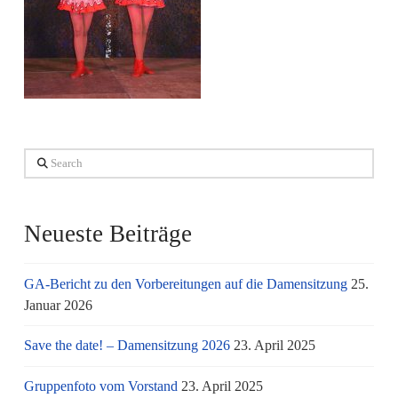
Search
Neueste Beiträge
GA-Bericht zu den Vorbereitungen auf die Damensitzung
25.
Januar 2026
Save the date! – Damensitzung 2026
23. April 2025
Gruppenfoto vom Vorstand
23. April 2025