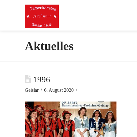
Aktuelles
1996
Geislar
6. August 2020