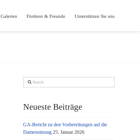
Galerien
Förderer & Freunde
Unterstützen Sie uns
Search
Neueste Beiträge
GA-Bericht zu den Vorbereitungen auf die
Damensitzung
25. Januar 2026