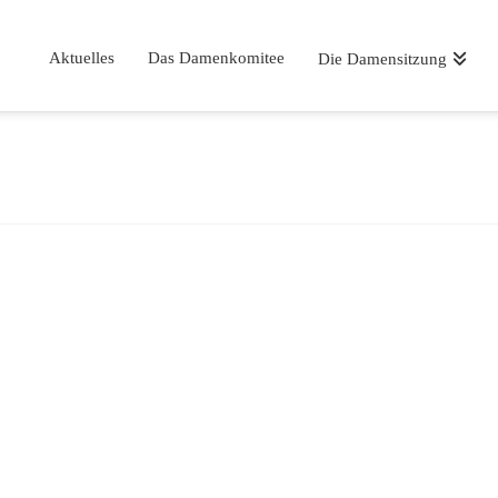
Aktuelles
Das Damenkomitee
Die Damensitzung