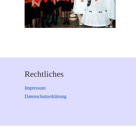
Rechtliches
Impressum
Datenschutzerklärung