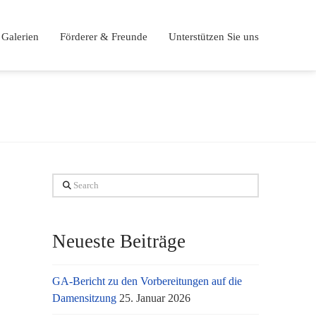
Galerien
Förderer & Freunde
Unterstützen Sie uns
Search
Neueste Beiträge
GA-Bericht zu den Vorbereitungen auf die
Damensitzung
25. Januar 2026