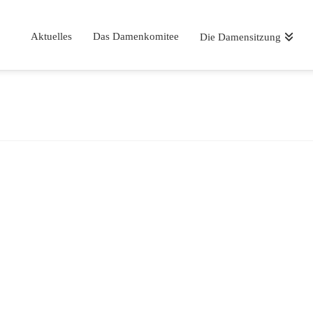
Aktuelles
Das Damenkomitee
Die Damensitzung