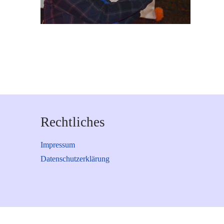
Rechtliches
Impressum
Datenschutzerklärung