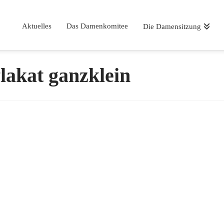
Aktuelles
Das Damenkomitee
Die Damensitzung
lakat ganzklein