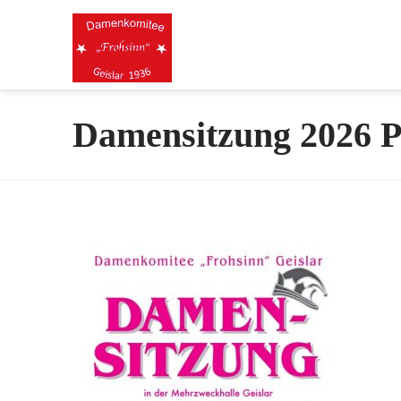
Damensitzung 2026 P