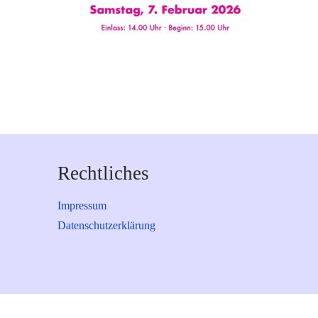
Rechtliches
Impressum
Datenschutzerklärung