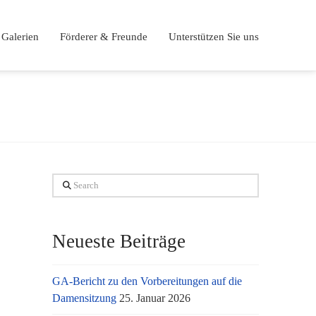
Galerien
Förderer & Freunde
Unterstützen Sie uns
Search
Neueste Beiträge
GA-Bericht zu den Vorbereitungen auf die
Damensitzung
25. Januar 2026