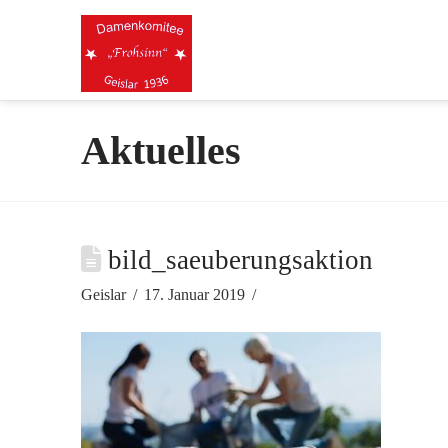
Aktuelles
bild_saeuberungsaktion
Geislar
17. Januar 2019