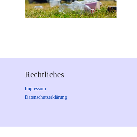
Rechtliches
Impressum
Datenschutzerklärung