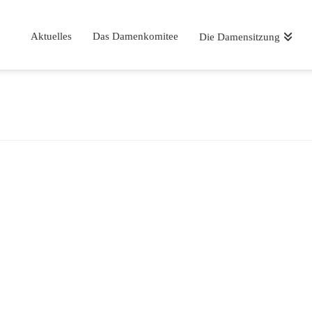
Aktuelles
Das Damenkomitee
Die Damensitzung