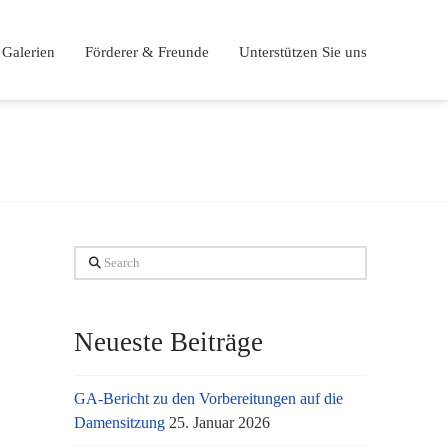
Galerien
Förderer & Freunde
Unterstützen Sie uns
Search
Neueste Beiträge
GA-Bericht zu den Vorbereitungen auf die
Damensitzung
25. Januar 2026